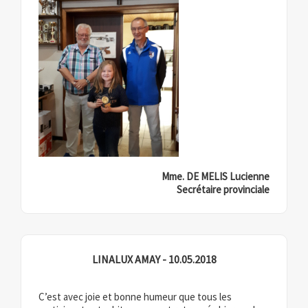
Mme. DE MELIS Lucienne
Secrétaire provinciale
LINALUX AMAY - 10.05.2018
C’est avec joie et bonne humeur que tous les